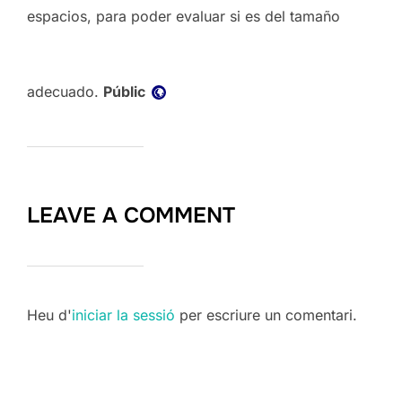
espacios, para poder evaluar si es del tamaño
Visibilitat:
adecuado.
Públic
LEAVE A COMMENT
Heu d'
iniciar la sessió
per escriure un comentari.