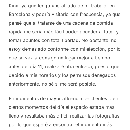
King, ya que tengo uno al lado de mi trabajo, en
Barcelona y podría visitarlo con frecuencia, ya que
pensé que al tratarse de una cadena de comida
rápida me sería más fácil poder acceder al local y
tomar apuntes con total libertad. No obstante, no
estoy demasiado conforme con mi elección, por lo
que tal vez si consigo un lugar mejor a tiempo
antes del día 11, realizaré otra entrada, puesto que
debido a mis horarios y los permisos denegados
anteriormente, no sé si me será posible.
En momentos de mayor afluencia de clientes o en
ciertos momentos del día el espacio estaba más
lleno y resultaba más difícil realizar las fotografías,
por lo que esperé a encontrar el momento más