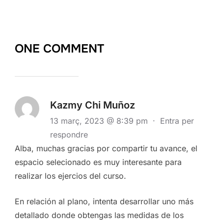
ONE COMMENT
Kazmy Chi Muñoz
13 març, 2023 @ 8:39 pm
·
Entra per
respondre
Alba, muchas gracias por compartir tu avance, el
espacio selecionado es muy interesante para
realizar los ejercios del curso.
En relación al plano, intenta desarrollar uno más
detallado donde obtengas las medidas de los