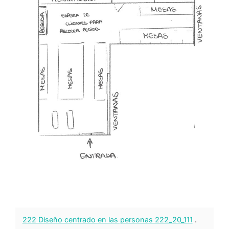
222 Diseño centrado en las personas 222_20_111
.