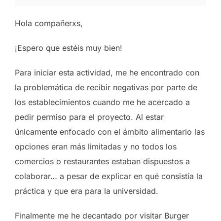
Hola compañerxs,
¡Espero que estéis muy bien!
Para iniciar esta actividad, me he encontrado con
la problemática de recibir negativas por parte de
los establecimientos cuando me he acercado a
pedir permiso para el proyecto. Al estar
únicamente enfocado con el ámbito alimentario las
opciones eran más limitadas y no todos los
comercios o restaurantes estaban dispuestos a
colaborar… a pesar de explicar en qué consistía la
práctica y que era para la universidad.
Finalmente me he decantado por visitar Burger