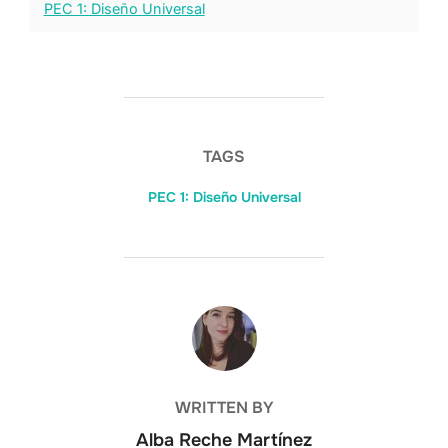
PEC 1: Diseño Universal
TAGS
PEC 1: Diseño Universal
POST AUTHOR
WRITTEN BY
Alba Reche Martínez